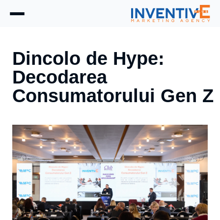
Dincolo de Hype:
Decodarea
Consumatorului Gen Z