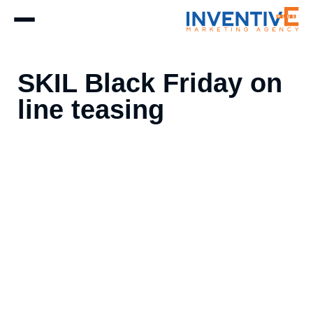
SKIL Black Friday on
line teasing