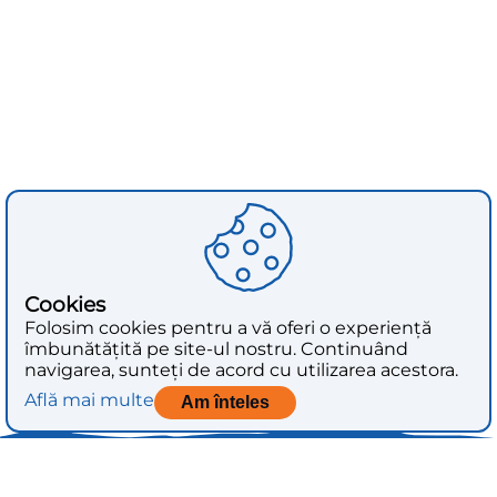
Cookies
Folosim cookies pentru a vă oferi o experiență
îmbunătățită pe site-ul nostru. Continuând
navigarea, sunteți de acord cu utilizarea acestora.
Află mai multe
Am înteles