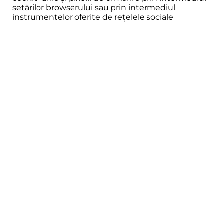
setărilor browserului sau prin intermediul
instrumentelor oferite de rețelele sociale