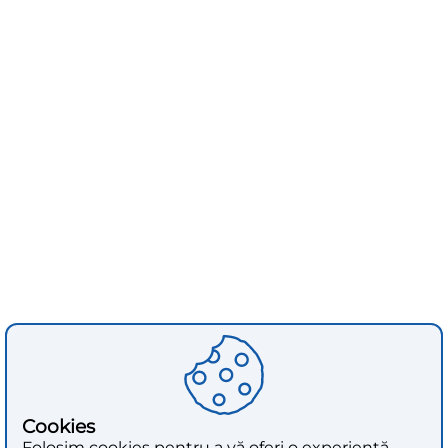
Cookies
Folosim cookies pentru a vă oferi o experiență